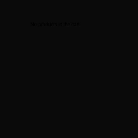
No products in the cart.