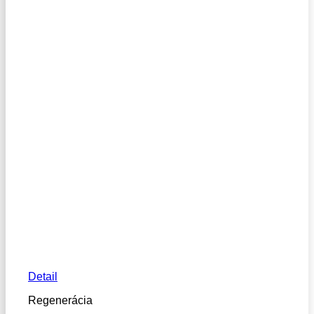
Detail
Regenerácia