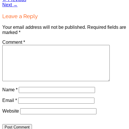
Next
→
Leave a Reply
Your email address will not be published.
Required fields are
marked
*
Comment
*
Name
*
Email
*
Website